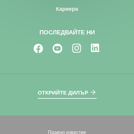
Кариера
ПОСЛЕДВАЙТЕ НИ
ОТКРИЙТЕ ДИЛЪР
Правно известие