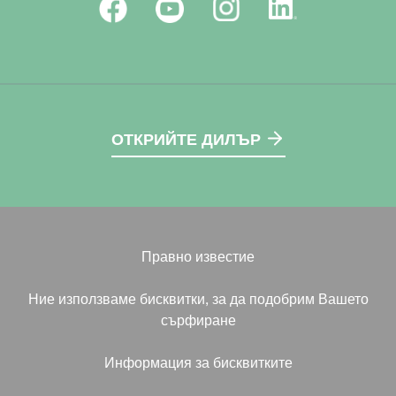
ОТКРИЙТЕ ДИЛЪР
Правно известие
Ние използваме бисквитки, за да подобрим Вашето
сърфиране
Информация за бисквитките