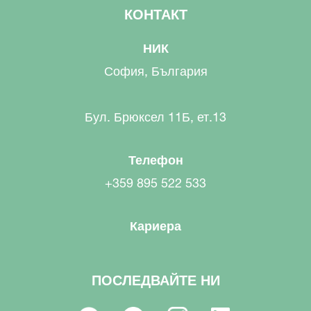
КОНТАКТ
НИК
София, България
Бул. Брюксел 11Б, ет.13
Телефон
+359 895 522 533
Кариера
ПОСЛЕДВАЙТЕ НИ