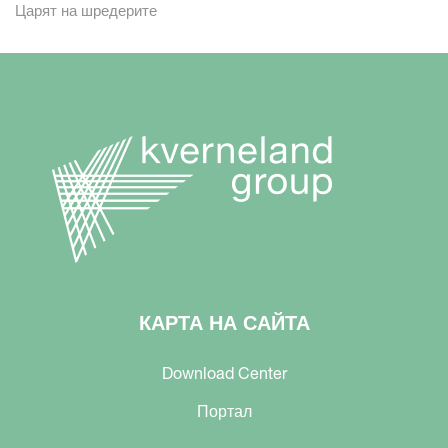
Царят на шредерите
КАРТА НА САЙТА
Download Center
Портал