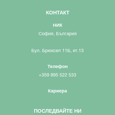
КОНТАКТ
НИК
София, България
Бул. Брюксел 11Б, ет.13
Телефон
+359 895 522 533
Кариера
ПОСЛЕДВАЙТЕ НИ