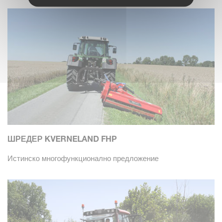
ШРЕДЕР KVERNELAND FHP
Истинско многофункционално предложение