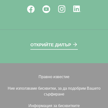
ОТКРИЙТЕ ДИЛЪР
Правно известие
Ние използваме бисквитки, за да подобрим Вашето
сърфиране
Информация за бисквитките