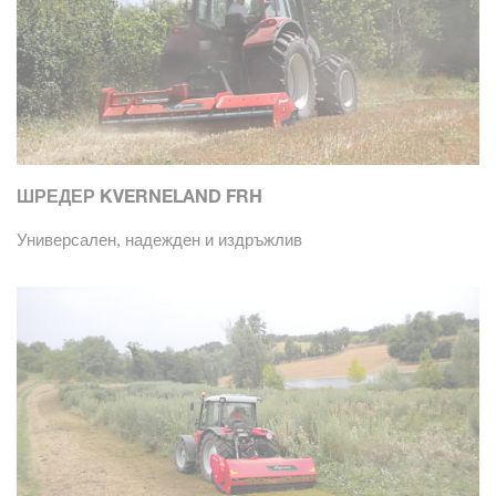
ШРЕДЕР KVERNELAND FRH
Универсален, надежден и издръжлив