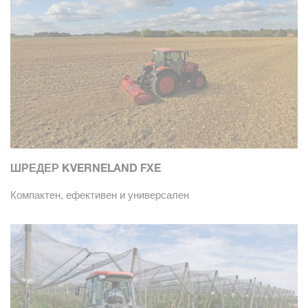
ШРЕДЕР KVERNELAND FXE
Компактен, ефективен и универсален