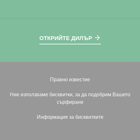
ОТКРИЙТЕ ДИЛЪР
Правно известие
Ние използваме бисквитки, за да подобрим Вашето
сърфиране
Информация за бисквитките