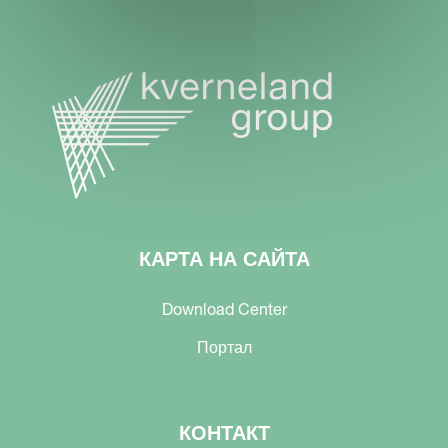
КАРТА НА САЙТА
Download Center
Портал
КОНТАКТ