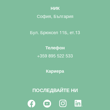
НИК
София, България
Бул. Брюксел 11Б, ет.13
Телефон
+359 895 522 533
Кариера
ПОСЛЕДВАЙТЕ НИ