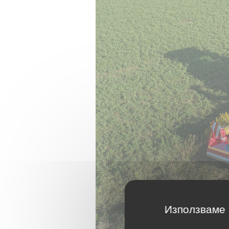
Използваме 