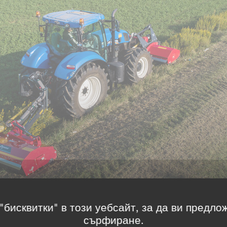
"бисквитки" в този уебсайт, за да ви предло
сърфиране.