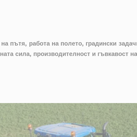
на пътя, работа на полето, градински задач
ната сила, производителност и гъвкавост на