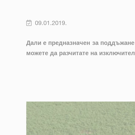
09.01.2019.
Дали е предназначен за поддъжане 
можете да разчитате на изключител