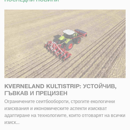
KVERNELAND KULTISTRIP: УСТОЙЧИВ,
ГЪВКАВ И ПРЕЦИЗЕН
Ограничените сеитбообороти, строгите екологични
изисквания и икономическите аспекти изискват
адаптиране на технологиите, които отговарят на всички
изиск...