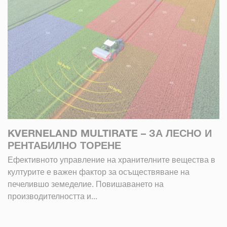
KVERNELAND MULTIRATE – ЗА ЛЕСНО И
РЕНТАБИЛНО ТОРЕНЕ
Ефективното управление на хранителните вещества в
културите е важен фактор за осъществяване на
печелившо земеделие. Повишаването на
производителността и...