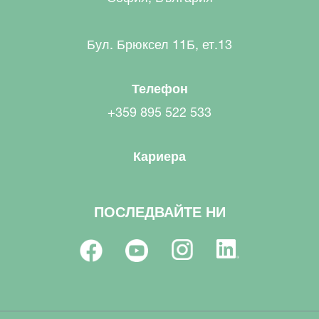
Бул. Брюксел 11Б, ет.13
Телефон
+359 895 522 533
Кариера
ПОСЛЕДВАЙТЕ НИ