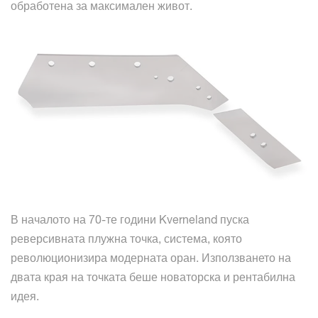
обработена за максимален живот.
В началото на 70-те години Kverneland пуска
реверсивната плужна точка, система, която
революционизира модерната оран. Използването на
двата края на точката беше новаторска и рентабилна
идея.