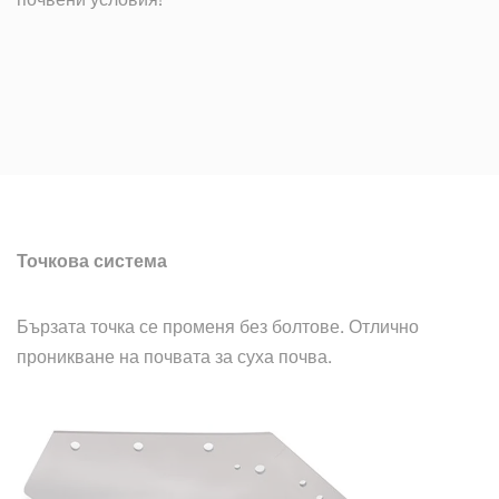
Точкова система
Бързата точка се променя без болтове. Отлично
проникване на почвата за суха почва.