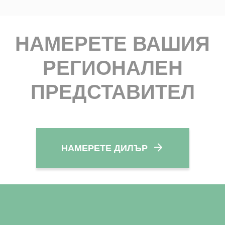
НАМЕРЕТЕ ВАШИЯ
РЕГИОНАЛЕН
ПРЕДСТАВИТЕЛ
НАМЕРЕТЕ ДИЛЪР