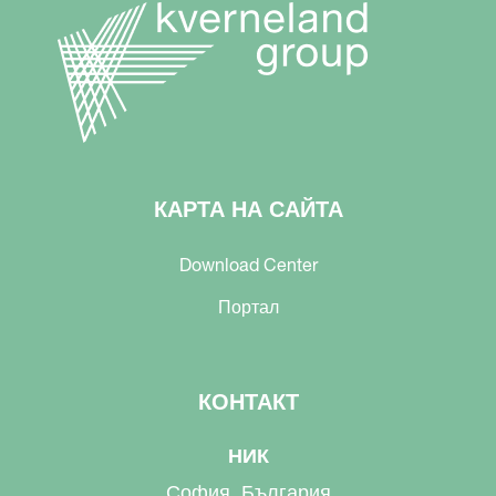
КАРТА НА САЙТА
Download Center
Портал
КОНТАКТ
НИК
София, България